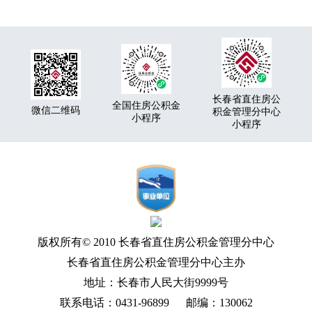
长春省直住房公
全国住房公积金
微信二维码
积金管理分中心
小程序
小程序
版权所有© 2010 长春省直住房公积金管理分中心
长春省直住房公积金管理分中心主办
地址：长春市人民大街9999号
联系电话：0431-96899 邮编：130062