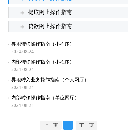
提取网上操作指南
贷款网上操作指南
异地转移操作指南（小程序）
2024-08-24
内部转移操作指南（小程序）
2024-08-24
异地转入业务操作指南（个人网厅）
2024-08-24
内部转移操作指南（单位网厅）
2024-08-24
上一页
1
下一页