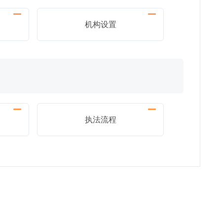
机构设置
执法流程