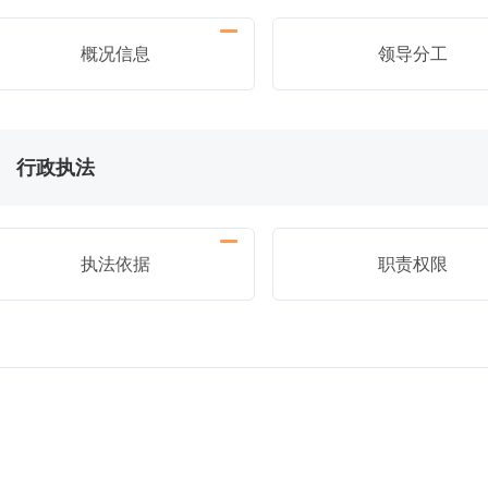
概况信息
领导分工
行政执法
执法依据
职责权限