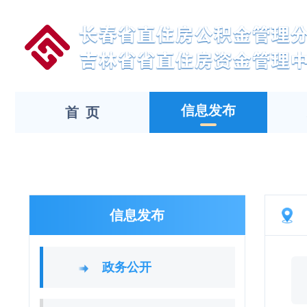
信息发布
首 页
信息发布
政务公开