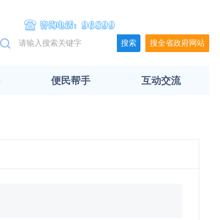
搜全省政府网站
便民帮手
互动交流