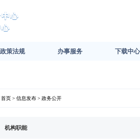
政策法规
办事服务
下载中心
首页
信息发布
政务公开
机构职能