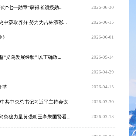
“七一勋章”获得者颁授勋...
2026-06-30
汲取养分 努力为吉林添彩...
2026-06-15
业》
2026-06-01
义乌发展经验” 以正确政...
2026-05-14
2026-04-29
开荃
2026-04-13
 中共中央总书记习近平主持会议
2026-03-30
突破力量黄强胡玉亭朱国贤看...
2026-03-13