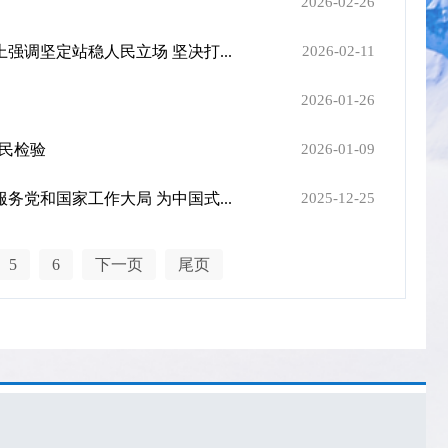
2026-02-26
调坚定站稳人民立场 坚决打...
2026-02-11
2026-01-26
人民检验
2026-01-09
党和国家工作大局 为中国式...
2025-12-25
5
6
下一页
尾页