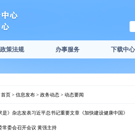
政策法规
办事服务
下载中心
首页
信息发布
政务动态
动态要闻
求是》杂志发表习近平总书记重要文章《加快建设健康中国》
委常委会召开会议 黄强主持