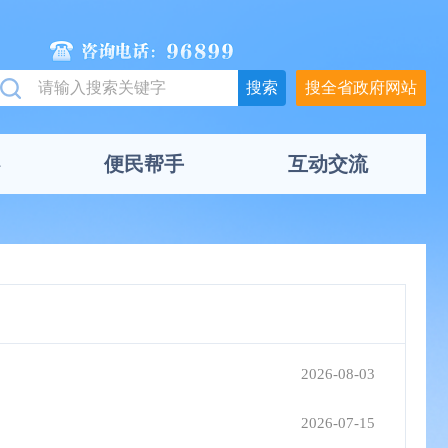
搜全省政府网站
便民帮手
互动交流
2026-08-03
2026-07-15