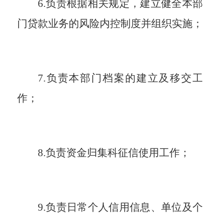
6.负责根据相关规定，建立健全本部
门贷款业务的风险内控制度并组织实施
；
7.负责本部门档案的建立及移交工
作
；
8.负责资金归集科征信使用工作
；
9.负责日常个人信用信息、单位及个