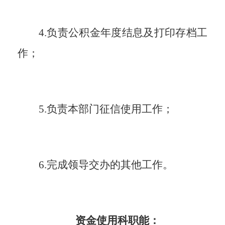
4.负责公积金年度结息及打印存档工
作；
5.负责本部门征信使用工作；
6.完成领导交办的其他工作。
资金使用科职能：