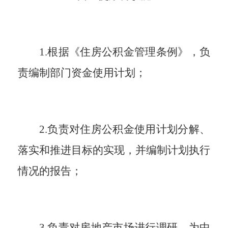
1.根据《住房公积金管理条例》，负
责编制部门资金使用计划
；
2.负责对住房公积金使用计划分解、
落实和推进目标的实现，并编制计划执行
情况的报告
；
3.负责对房地产市场进行调研，为中