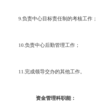
9.负责中心目标责任制的考核工作；
10.负责中心后勤管理工作；
11.完成领导交办的其他工作。
资金管理科职能：