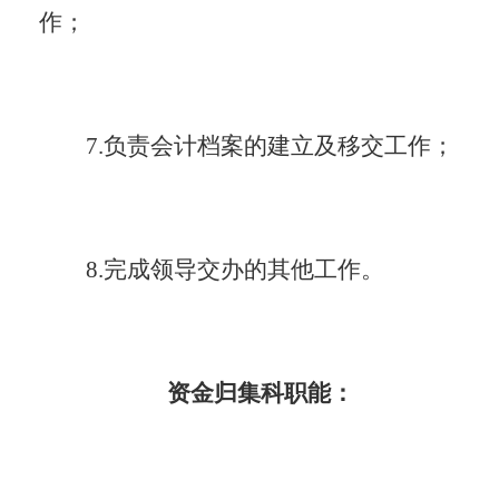
作；
7.负责会计档案的建立及移交工作；
8.完成领导交办的其他工作。
资金归集科职能：