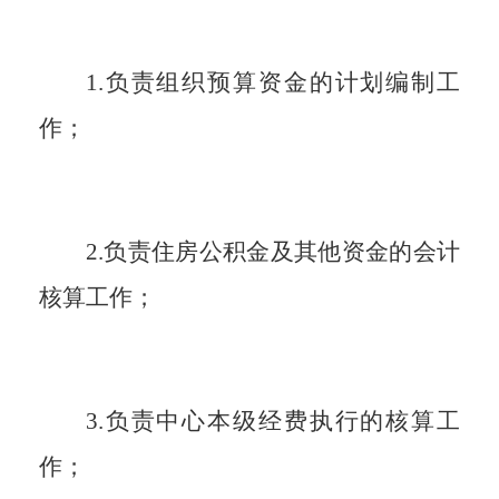
1.负责组织预算资金的计划编制工
作；
2.负责住房公积金及其他资金的会计
核算工作；
3.负责中心本级经费执行的核算工
作；