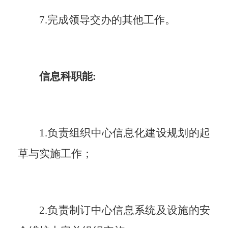
7.完成领导交办的其他工作。
信息科职能:
1.负责组织中心信息化建设规划的起
草与实施工作
；
2.负责制订中心信息系统及设施的安