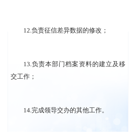
12.负责征信差异数据的修改
；
13.负责本部门档案资料的建立及移
交工作
；
14.完成领导交办的其他工作。