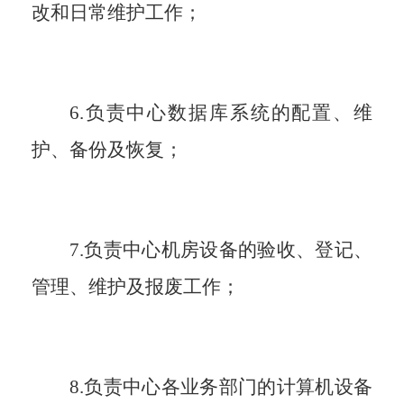
改和日常维护工作
；
6.负责中心数据库系统的配置、维
护、备份及恢复
；
7.负责中心机房设备的验收、登记、
管理、维护及报废工作
；
8.负责中心各业务部门的计算机设备