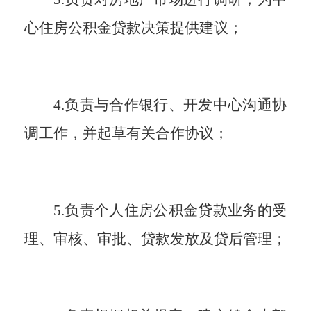
心住房公积金贷款决策提供建议
；
4.负责与合作银行、开发中心沟通协
调工作，并起草有关合作协议
；
5.负责个人住房公积金贷款业务的受
理、审核、审批、贷款发放及贷后管理
；