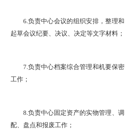
6.负责中心会议的组织安排，整理和
起草会议纪要、决议、决定等文字材料；
7.负责中心档案综合管理和机要保密
工作；
8.负责中心固定资产的实物管理、调
配、盘点和报废工作；