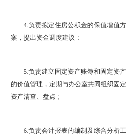
4.负责拟定住房公积金的保值增值方
案，提出资金调度建议；
5.负责建立固定资产账簿和固定资产
的价值管理，定期与办公室共同组织固定
资产清查、盘点
；
6.负责会计报表的编制及综合分析工