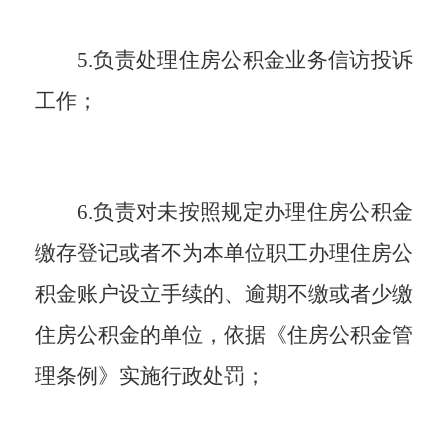
5.负责处理住房公积金业务信访投诉
工作；
6.负责对未按照规定办理住房公积金
缴存登记或者不为本单位职工办理住房公
积金账户设立手续的、逾期不缴或者少缴
住房公积金的单位，依据《住房公积金管
理条例》实施行政处罚；