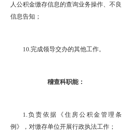
人公积金缴存信息的查询业务操作、不良
信息告知
；
10.完成领导交办的其他工作。
稽查科职能：
1.负责依据《住房公积金管理条
例》，对缴存单位开展行政执法工作；