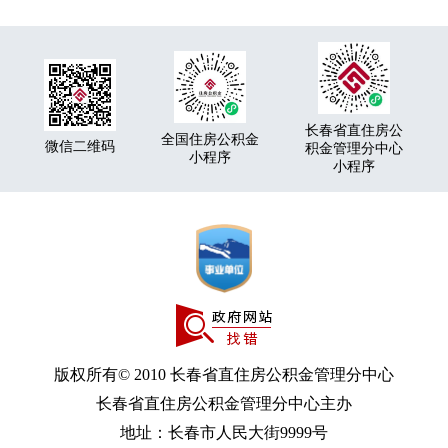
长春省直住房公
全国住房公积金
微信二维码
积金管理分中心
小程序
小程序
版权所有© 2010 长春省直住房公积金管理分中心
长春省直住房公积金管理分中心主办
地址：长春市人民大街9999号