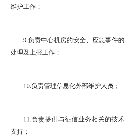
维护工作
；
9.负责中心机房的安全、应急事件的
处理及上报工作
；
10.负责管理信息化外部维护人员
；
11.负责提供与征信业务相关的技术
支持
；