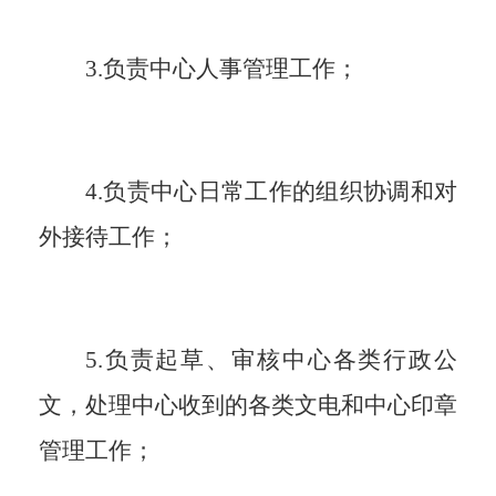
3.负责中心人事管理工作；
4.负责中心日常工作的组织协调和对
外接待工作；
5.负责起草、审核中心各类行政公
文，处理中心收到的各类文电和中心印章
管理工作；