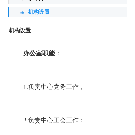
机构设置
机构设置
办公室职能：
1.负责中心党务工作；
2.负责中心工会工作；