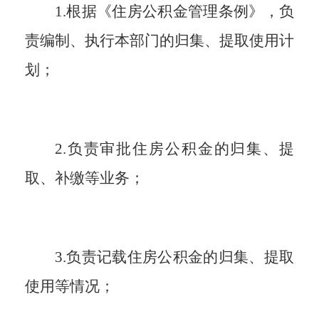
1.根据《住房公积金管理条例》，负
责编制、执行本部门的归集、提取使用计
划；
2.负责审批住房公积金的归集、提
取、补缴等业务；
3.负责记载住房公积金的归集、提取
使用等情况；