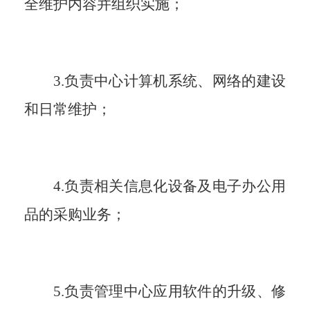
全维护内容并组织实施
；
3.负责中心计算机系统、网络的建设
和日常维护
；
4.负责相关信息化设备及电子办公用
品的采购业务
；
5.负责管理中心应用软件的升级、修