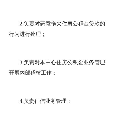
2.负责对恶意拖欠住房公积金贷款的
行为进行处理；
3.负责对本中心住房公积金业务管理
开展内部稽核工作；
4.负责征信业务管理；