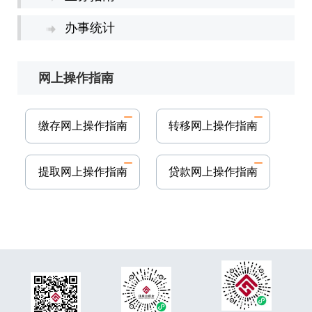
办事统计
网上操作指南
缴存网上操作指南
转移网上操作指南
提取网上操作指南
贷款网上操作指南