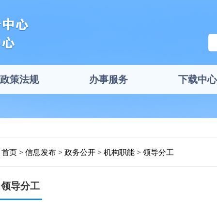
政策法规
办事服务
下载中心
首页
信息发布
政务公开
机构职能
领导分工
领导分工