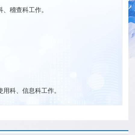
科、稽查科工作。
使用科、信息科工作。