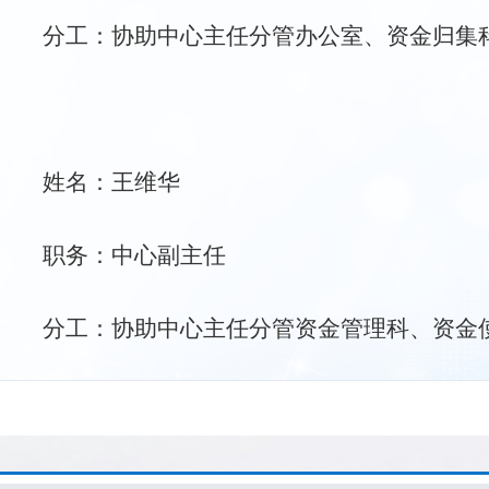
分工：协助中心主任分管办公室、资金归集
姓名：王维华
职务：中心副主任
分工：协助中心主任分管资金管理科、资金