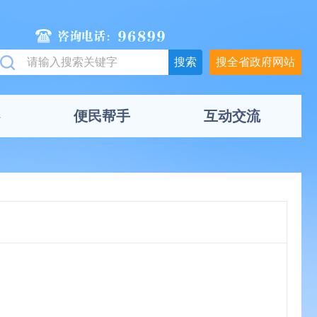
搜全省政府网站
便民帮手
互动交流