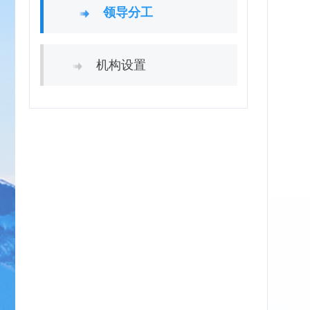
领导分工
机构设置