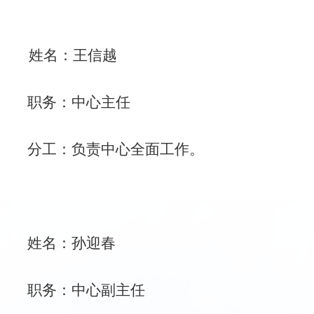
姓名：王信越
职务：中心主任
分工：负责中心全面工作。
姓名：孙迎春
职务：中心副主任