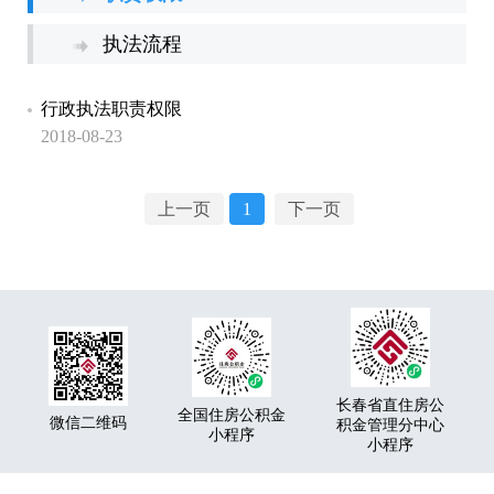
执法流程
行政执法职责权限
2018-08-23
上一页
1
下一页
长春省直住房公
全国住房公积金
微信二维码
积金管理分中心
小程序
小程序