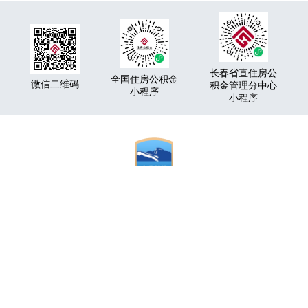
长春省直住房公
全国住房公积金
微信二维码
积金管理分中心
小程序
小程序
版权所有© 2010 长春省直住房公积金管理分中心
长春省直住房公积金管理分中心主办
地址：长春市人民大街9999号
联系电话：0431-96899 邮编：130062
吉ICP备05001602号
总访问量：
吉公网安备22010202000991号