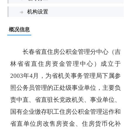
机构设置
概况信息
长春省直住房公积金管理分中心（吉
林省省直住房资金管理中心）成立于
2003年4月，为省机关事务管理局下属参
照公务员管理的正处级事业单位，主要负
责中直、省直驻长党政机关、事业单位、
国有企业缴存职工住房公积金管理运作和
省直单位房改售房资金、住房货币化补