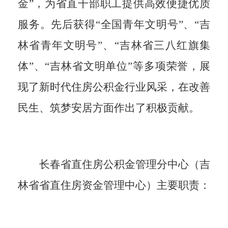
金”，为省直干部职工提供高效便捷优质
服务。先后获得“全国青年文明号”、“吉
林省青年文明号”、“吉林省三八红旗集
体”、“吉林省文明单位”等多项荣誉，展
现了新时代住房公积金行业风采，在改善
民生、筑梦安居方面作出了积极贡献。
长春省直住房公积金管理分中心（吉
林省省直住房资金管理中心）主要职责：