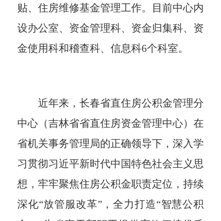
贴、住房维修基金管理工作。目前中心内
设办公室、资金管理科、资金归集科、资
金使用科和稽查科、信息科6个科室。
近年来，长春省直住房公积金管理分
中心（吉林省省直住房资金管理中心）在
省机关事务管理局的正确领导下，深入学
习贯彻习近平新时代中国特色社会主义思
想，牢牢聚焦住房公积金职责定位，持续
深化“放管服改革”，全力打造“智慧公积