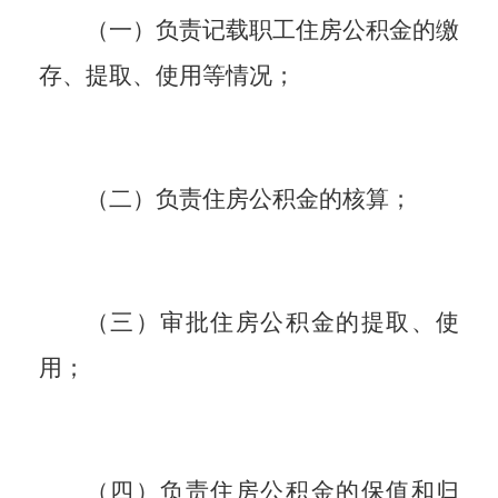
（一）负责记载职工住房公积金的缴
存、提取、使用等情况；
（二）负责住房公积金的核算；
（三）审批住房公积金的提取、使
用；
（四）负责住房公积金的保值和归