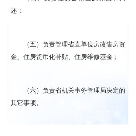
还；
（五）负责管理省直单位房改售房资
金、住房货币化补贴、住房维修基金；
（六）负责省机关事务管理局决定的
其它事项。