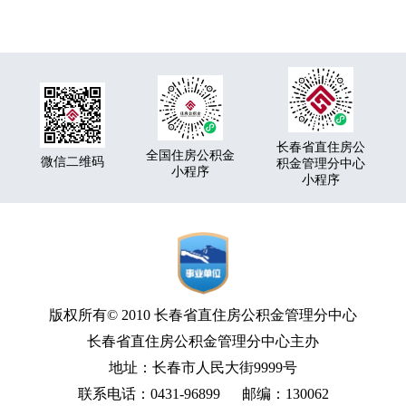
长春省直住房公
全国住房公积金
微信二维码
积金管理分中心
小程序
小程序
版权所有© 2010 长春省直住房公积金管理分中心
长春省直住房公积金管理分中心主办
地址：长春市人民大街9999号
联系电话：0431-96899 邮编：130062