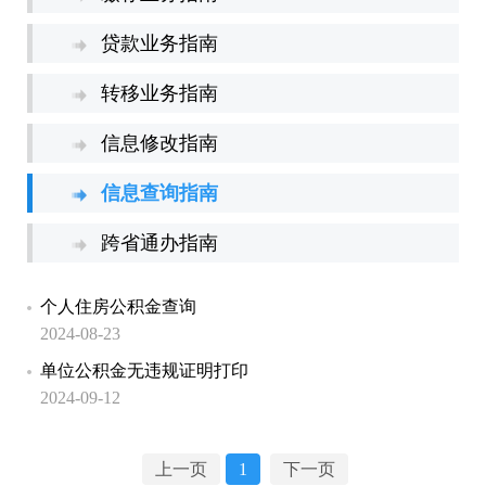
贷款业务指南
转移业务指南
信息修改指南
信息查询指南
跨省通办指南
个人住房公积金查询
2024-08-23
单位公积金无违规证明打印
2024-09-12
上一页
1
下一页