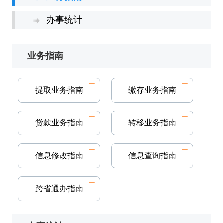
办事统计
业务指南
提取业务指南
缴存业务指南
贷款业务指南
转移业务指南
信息修改指南
信息查询指南
跨省通办指南