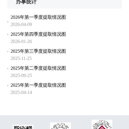
办事统计
2026年第一季度提取情况图
2026-04-09
2025年第四季度提取情况图
2026-01-26
2025年第三季度提取情况图
2025-11-25
2025年第二季度提取情况图
2025-09-25
2025年第一季度提取情况图
2025-04-14