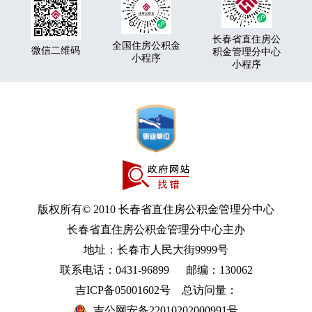
长春省直住房公
全国住房公积金
微信二维码
积金管理分中心
小程序
小程序
版权所有© 2010 长春省直住房公积金管理分中心
长春省直住房公积金管理分中心主办
地址：长春市人民大街9999号
联系电话：0431-96899 邮编：130062
吉ICP备05001602号
总访问量：
吉公网安备22010202000991号