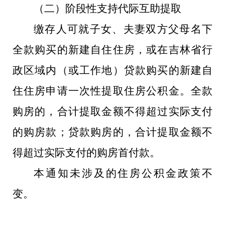
（二）阶段性支持代际互助提取
缴存人可就子女、夫妻双方父母名下
全款购买的新建自住住房，或在吉林省行
政区域内（或工作地）贷款购买的新建自
住住房申请一次性提取住房公积金。全款
购房的，合计提取金额不得超过实际支付
的购房款；贷款购房的，合计提取金额不
得超过实际支付的购房首付款。
本通知未涉及的住房公积金政策不
变。