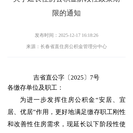
限的通知
发布时间：2025-12-17 16:18:26
来源：
长春省直住房公积金管理分中心
吉省直公字〔2025〕7号
各缴存单位及职工：
为进一步发挥住房公积金“安居、宜
居、优居”作用，更好地满足缴存职工刚性
和改善性住房需求，现延长以下阶段性使