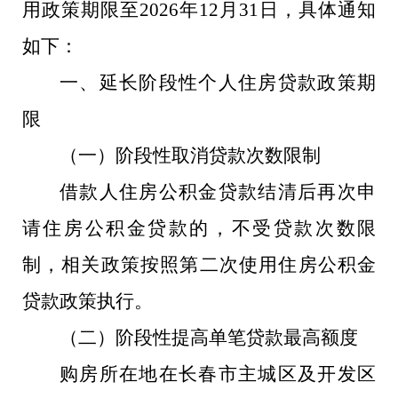
用政策期限至2026年12月31日，具体通知
如下：
一、延长阶段性个人住房贷款政策期
限
（一）阶段性取消贷款次数限制
借款人住房公积金贷款结清后再次申
请住房公积金贷款的，不受贷款次数限
制，相关政策按照第二次使用住房公积金
贷款政策执行。
（二）阶段性提高单笔贷款最高额度
购房所在地在长春市主城区及开发区