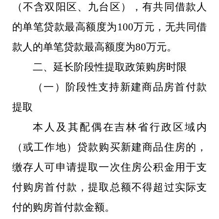
（不含双阳区、九台区），有共同借款人
的单笔贷款最高额度为100万元，无共同借
款人的单笔贷款最高额度为80万元。
二、延长阶段性提取政策购房时限
（一）阶段性支持新建商品房首付款
提取
本人及其配偶在吉林省行政区域内
（或工作地）贷款购买新建商品住房的，
缴存人可申请提取一次住房公积金用于支
付购房首付款，提取总额不得超过实际支
付的购房首付款金额。