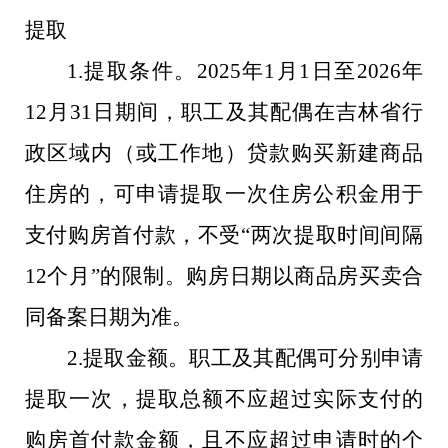
提取
1.提取条件。2025年1月1日至2026年
12月31日期间，职工及其配偶在吉林省行
政区域内（或工作地）贷款购买新建商品
住房的，可申请提取一次住房公积金用于
支付购房首付款，不受“两次提取时间间隔
12个月”的限制。购房日期以商品房买卖合
同备案日期为准。
2.提取金额。职工及其配偶可分别申请
提取一次，提取总额不应超过实际支付的
购房首付款金额，且不应超过申请时的个