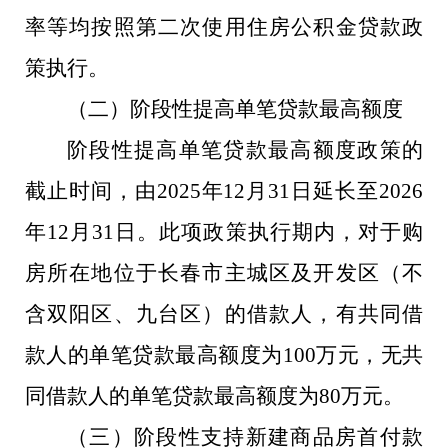
率等均按照第二次使用住房公积金贷款政
策执行。
（二）阶段性提高单笔贷款最高额度
阶段性提高单笔贷款最高额度政策的
截止时间，由2025年12月31日延长至2026
年12月31日。
此项政策执行期内，
对于购
房所在地位于长春市主城区及开发区（不
含双阳区、九台区）的借款人，有共同借
款人的单笔贷款最高额度为100万元，无共
同借款人的单笔贷款最高额度为80万元。
（三）阶段性支持新建商品房首付款