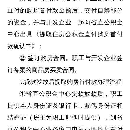
直付的购房首付款金额后，交付自筹部分
的资金，并与开发企业一起向省直公积金
中心出具《提取住房公积金直付购房首付
款确认书》；
② 签订购房合同。职工与开发企业签
订备案的商品房买卖合同。
5.贷款发放后提取购房首付款办理流程
①省直公积金中心贷款放款后，职工
提供本人身份证及银行卡，配偶身份证和
结婚证（房主为职工配偶时提供），到省
直公积金中心业务窗口申请办理购房首付