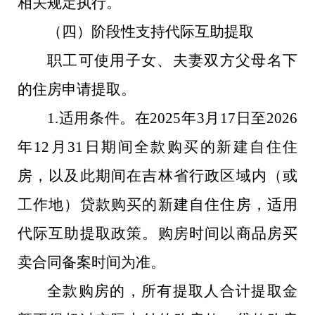
相关规定执行。
（四）阶段性支持代际互助提取
职工可使用子女、夫妻双方父母名下
的住房申请提取。
1.适用条件。在2025年3月17日至2026
年12月31日期间全款购买的新建自住住
房，以及此期间在吉林省行政区域内（或
工作地）贷款购买的新建自住住房，适用
代际互助提取政策。购房时间以商品房买
卖合同备案时间为准。
全款购房的，所有提取人合计提取金