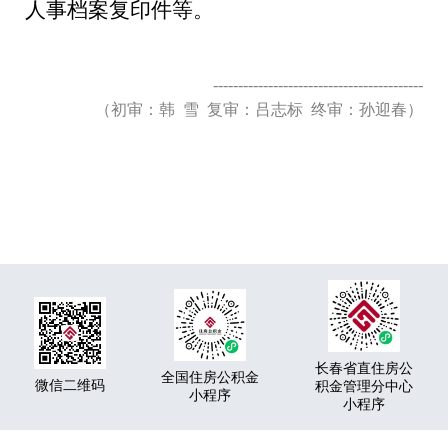
人事档案复印件等。
------------------------------------------
（初审：韩 雪 复审：吕志标 终审：孙迎春）
长春省直住房公
全国住房公积金
微信二维码
积金管理分中心
小程序
小程序