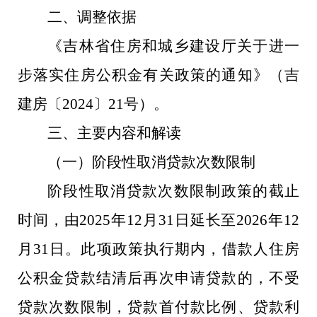
二、调整依据
《吉林省住房和城乡建设厅关于进一
步落实住房公积金有关政策的通知》（吉
建房〔2024〕21号）。
三、主要内容和解读
（一）阶段性取消贷款次数限制
阶段性取消贷款次数限制政策的截止
时间，由2025年12月31日延长至2026年12
月31日。此项政策执行期内，借款人住房
公积金贷款结清后再次申请贷款的，不受
贷款次数限制，贷款首付款比例、贷款利