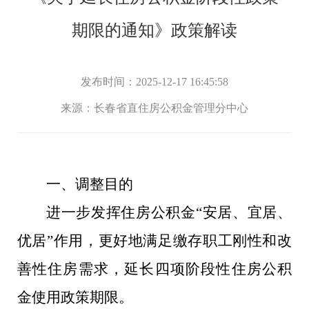
期限的通知》政策解读
发布时间：2025-12-17 16:45:58
来源：
长春省直住房公积金管理分中心
一、调整目的
进一步发挥住房公积金“安居、宜居、
优居”作用，更好地满足缴存职工刚性和改
善性住房需求，延长四项阶段性住房公积
金使用政策期限。