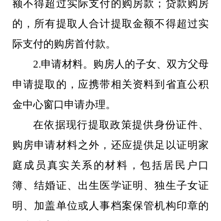
额不得超过实际支付的购房款；贷款购房
的，所有提取人合计提取金额不得超过实
际支付的购房首付款。
2.申请材料。购房人的子女、双方父母
申请提取的，应携带相关资料到省直公积
金中心窗口申请办理。
在依据现行提取政策提供身份证件、
购房申请材料之外，还应提供足以证明家
庭成员真实关系的材料，包括居民户口
簿、结婚证、出生医学证明、独生子女证
明、加盖单位或人事档案保管机构印章的