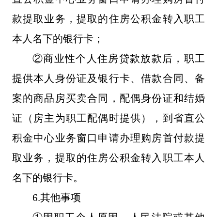
款提取业务，提取的住房公积金转入职工
本人名下的银行卡；
②商业性个人住房贷款放款后，职工
提供本人身份证及银行卡、借款合同、备
案的商品房买卖合同，配偶身份证和结婚
证（房主为职工配偶时提供），到省直公
积金中心业务窗口申请办理购房首付款提
取业务，提取的住房公积金转入职工本人
名下的银行卡。
6.其他事项