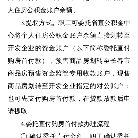
人住房公积金账户余额。
3.提取方式。职工可委托省直公积金中
心将个人住房公积金账户余额直接划转至
开发企业的资金账户（以下简称委托直付
购房首付款），预售商品房划转至长春市
商品房预售资金监管专用收款账户，现售
商品房划转至开发企业指定的对公账户；
也可先支付购房首付款，在贷款放款后申
请提取。
4.委托直付购房首付款办理流程
① 确认委托直付金额。职工确认委托