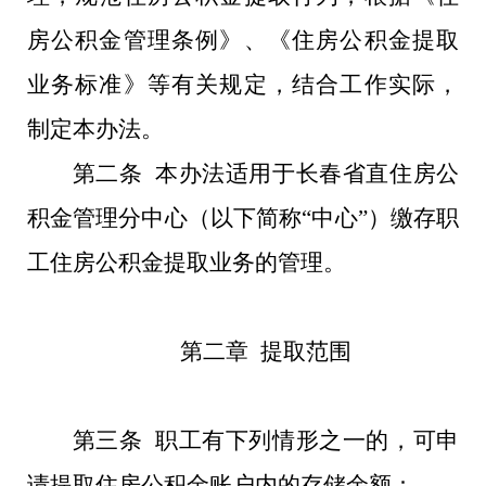
房公积金管理条例》、《住房公积金提取
业务标准》等有关规定，结合工作实际，
制定本办法。
第二条 本办法适用于长春省直住房公
积金管理分中心（以下简称“中心”）缴存职
工住房公积金提取业务的管理。
第二章 提取范围
第三条 职工有下列情形之一的，可申
请提取住房公积金账户内的存储余额：