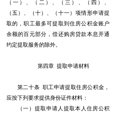
（一）、（二）、（三）、（四）、
（五）、（十）、（十一）项情形申请提
取的，职工最多可提取到住房公积金账户
余额的百元部分，偿还购房贷款本息开通
约定提取服务的除外。
第四章 提取申请材料
第二十条 职工申请提取住房公积金，
应按下列要求提供身份证件材料：
（一）提取申请人提取本人住房公积