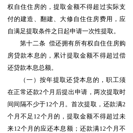
权自住住房的，提取金额不得超过实际支
付的建造、翻建、大修自住住房费用，应
自满足提取条件之日起申请一次性提取。
第十二条 偿还拥有所有权自住住房购
房贷款本息的，累计提取金额不得超过偿
还贷款本息总额。
（一）按年提取还贷本息的，职工须
在正常还款2个月后提出申请，两次提取时
间间隔不少于12个月。首次提取，还款满2
个月不足12个月的，提取金额不得超过未
来12个月的应还本息额；还款满12个月不