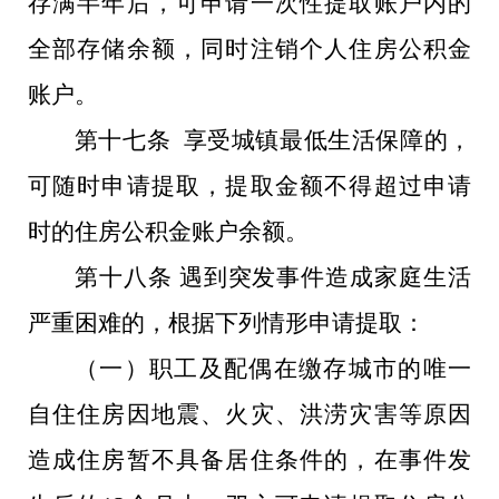
存满半年后，可申请一次性提取账户内的
全部存储余额，同时注销个人住房公积金
账户。
第十七条 享受城镇最低生活保障的，
可随时申请提取，提取金额不得超过申请
时的住房公积金账户余额。
第十八条 遇到突发事件造成家庭生活
严重困难的，根据下列情形申请提取：
（一）职工及配偶在缴存城市的唯一
自住住房因地震、火灾、洪涝灾害等原因
造成住房暂不具备居住条件的，在事件发