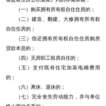
（一）购买拥有所有权自住住房的；
（二）建造、翻建、大修拥有所有权
自住住房的；
（三）偿还拥有所有权自住住房购房
贷款本息的；
（四）无房职工租房自住的；
（五）支付既有住宅加装电梯费用
的；
（六）离休、退休的；
（七）完全丧失劳动能力，并与单位