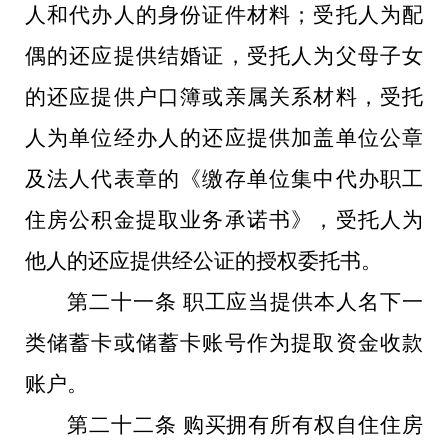
人和代办人的身份证件材料；受托人为配
偶的还应提供结婚证，受托人为父母子女
的还应提供户口簿或亲属关系材料，受托
人为单位经办人的还应提供加盖单位公章
及法人代表章的《缴存单位集中代办职工
住房公积金提取业务承诺书》，受托人为
他人的还应提供经公证的授权委托书。
第二十一条 职工应当提供本人名下一
类储蓄卡或储蓄卡账号作为提取资金收款
账户。
第二十二条 购买拥有所有权自住住房