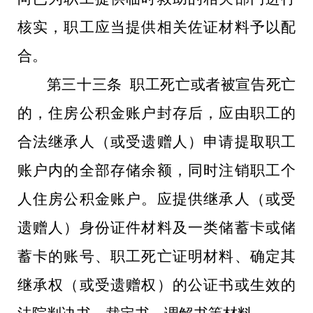
核实，职工应当提供相关佐证材料予以配
合。
第三十三条 职工死亡或者被宣告死亡
的，住房公积金账户封存后，应由职工的
合法继承人（或受遗赠人）申请提取职工
账户内的全部存储余额，同时注销职工个
人住房公积金账户。应提供继承人（或受
遗赠人）身份证件材料及一类储蓄卡或储
蓄卡的账号、职工死亡证明材料、确定其
继承权（或受遗赠权）的公证书或生效的