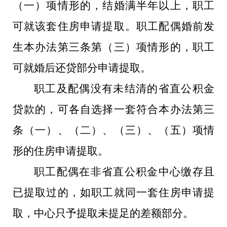
（一）项情形的，结婚满半年以上，职工
可就该套住房申请提取。职工配偶婚前发
生本办法第三条第（三）项情形的，职工
可就婚后还贷部分申请提取。
职工及配偶没有未结清的省直公积金
贷款的，可各自选择一套符合本办法第三
条（一）、（二）、（三）、（五）项情
形的住房申请提取。
职工配偶在非省直公积金中心缴存且
已提取过的，如职工就同一套住房申请提
取，中心只予提取未提足的差额部分。