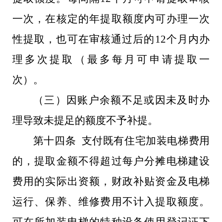
一次，在核定的年提取额度内可办理一次
性提取，也可在审核通过后的12个月内办
理多次提取（最多每月可申请提取一
次）。
（三）因账户余额不足或因未及时办
理导致未提足的额度不予补提。
第十四条 支付既有住宅加装电梯费用
的，提取金额不得超过每户分摊电梯建设
费用的实际出资额，财政补贴资金及电梯
运行、保养、维修费用不计入提取额度。