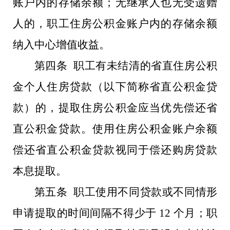
账户内的存储余额；无继承人也无受遗赠
人的，职工住房公积金账户内的存储余额
纳入中心增值收益。
第四条 职工有未结清的省直住房公积
金个人住房贷款（以下简称省直公积金贷
款）的，提取住房公积金应当优先偿还省
直公积金贷款。使用住房公积金账户余额
偿还省直公积金贷款视同于偿还购房贷款
本息提取。
第五条 职工使用不同贷款或不同情形
申请提取的时间间隔不得少于 12 个月；职