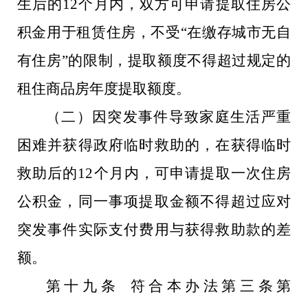
生后的12个月内，双方可申请提取住房公
积金用于租赁住房，不受“在缴存城市无自
有住房”的限制，提取额度不得超过规定的
租住商品房年度提取额度。
（二）因突发事件导致家庭生活严重
困难并获得政府临时救助的，在获得临时
救助后的12个月内，可申请提取一次住房
公积金，同一事项提取金额不得超过应对
突发事件实际支付费用与获得救助款的差
额。
第十九条 符合本办法第三条第