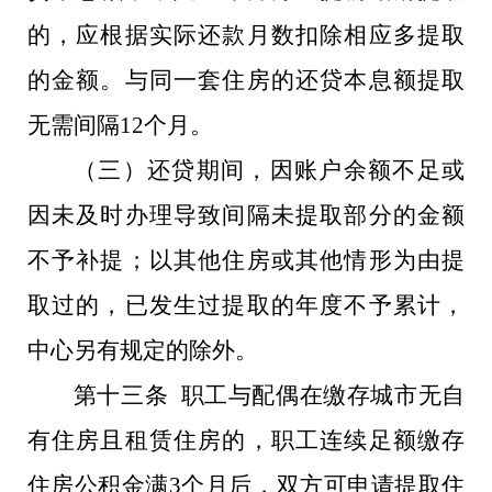
的，应根据实际还款月数扣除相应多提取
的金额。与同一套住房的还贷本息额提取
无需间隔12个月。
（三）还贷期间，因账户余额不足或
因未及时办理导致间隔未提取部分的金额
不予补提；以其他住房或其他情形为由提
取过的，已发生过提取的年度不予累计，
中心另有规定的除外。
第十三条 职工与配偶在缴存城市无自
有住房且租赁住房的，职工连续足额缴存
住房公积金满3个月后，双方可申请提取住