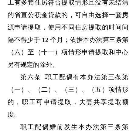
工有多套住房符合提取情形且没有未结清
的省直公积金贷款的，可自由选择一套房
源申请提取，使用不同住房提取的时间间
隔不得少于 12 个月；依据本办法第三条第
（六）至（十一）项情形申请提取和中心
另有规定的除外。
第六条 职工配偶有本办法第三条第
（一）、（二）、（三）、（五）项情形
的，职工可申请提取，夫妻共享提取额
度。
职工配偶婚前发生本办法第三条第