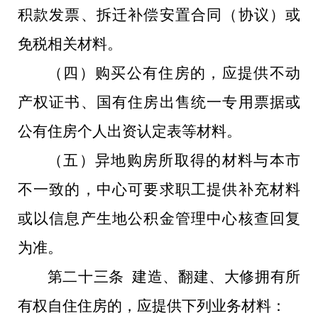
积款发票、拆迁补偿安置合同（协议）或
免税相关材料。
（四）购买公有住房的，应提供不动
产权证书、国有住房出售统一专用票据或
公有住房个人出资认定表等材料。
（五）异地购房所取得的材料与本市
不一致的，中心可要求职工提供补充材料
或以信息产生地公积金管理中心核查回复
为准。
第二十三条 建造、翻建、大修拥有所
有权自住住房的，应提供下列业务材料：