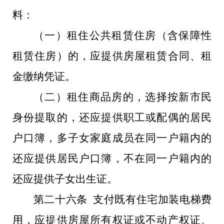
料：
（一）租住公共租赁住房（含保障性
租赁住房）的，应提供房屋租赁合同、租
金缴纳凭证。
（二）租住商品房的，选择按新市民
身份提取的，还应提供职工或配偶的居民
户口簿，多子女家庭成员在同一户籍内的
还应提供居民户口簿，不在同一户籍内的
还应提供子女出生证。
第二十六条 支付既有住宅加装电梯费
用，应提供房屋所有权证或不动产权证、