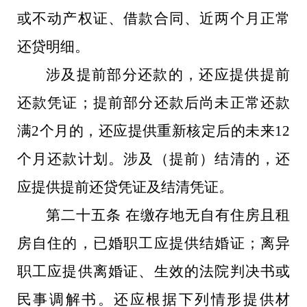
或不动产权证、借款合同、近两个月正常
还贷明细。
涉及提前部分还款的，还应提供提前
还款凭证；提前部分还款后尚未正常还款
满2个月的，还应提供重新核定后的未来12
个月还款计划。涉及（提前）结清的，还
应提供提前还贷凭证及结清凭证。
第二十五条 在缴存地无自有住房且租
房自住的，已婚职工应提供结婚证；离异
职工应提供离婚证、生效的法院判决书或
民事调解书。还应根据下列情形提供材