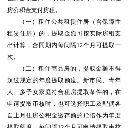
房公积金支付房租。
（一）租住公共租赁住房（含保障性
租赁住房）的，提取金额可按实际房租支
出计算，合同期内每间隔12个月可提取一
次。
（二）租住商品房的，提取金额不得
超过规定的年度提取额度。新市民、青年
人、多子女家庭符合租房提取条件的，在
申请提取审核时，也可选择职工及配偶各
自上月住房公积金缴存额的12倍作为年度
提取额度。每间隔12个月可申请提取审核