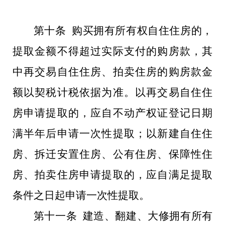
第十条 购买拥有所有权自住住房的，
提取金额不得超过实际支付的购房款，其
中再交易自住住房、拍卖住房的购房款金
额以契税计税依据为准。以再交易自住住
房申请提取的，应自不动产权证登记日期
满半年后申请一次性提取；以新建自住住
房、拆迁安置住房、公有住房、保障性住
房、拍卖住房申请提取的，应自满足提取
条件之日起申请一次性提取。
第十一条 建造、翻建、大修拥有所有