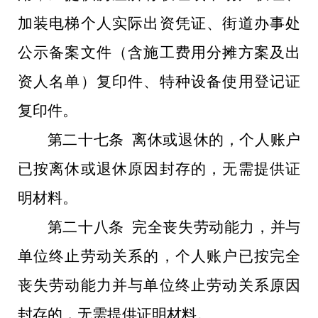
加装电梯个人实际出资凭证、街道办事处
公示备案文件（含施工费用分摊方案及出
资人名单）复印件、特种设备使用登记证
复印件。
第二十七条 离休或退休的，个人账户
已按离休或退休原因封存的，无需提供证
明材料。
第二十八条 完全丧失劳动能力，并与
单位终止劳动关系的，个人账户已按完全
丧失劳动能力并与单位终止劳动关系原因
封存的，无需提供证明材料。