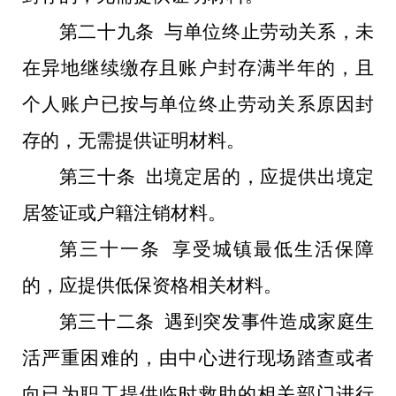
第二十九条 与单位终止劳动关系，未
在异地继续缴存且账户封存满半年的，且
个人账户已按与单位终止劳动关系原因封
存的，无需提供证明材料。
第三十条 出境定居的，应提供出境定
居签证或户籍注销材料。
第三十一条 享受城镇最低生活保障
的，应提供低保资格相关材料。
第三十二条 遇到突发事件造成家庭生
活严重困难的，由中心进行现场踏查或者
向已为职工提供临时救助的相关部门进行