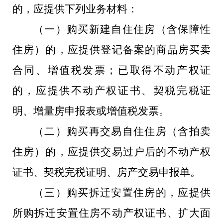
的，应提供下列业务材料：
（一）购买新建自住住房（含保障性
住房）的，应提供登记备案的商品房买卖
合同、增值税发票；已取得不动产权证
的，应提供不动产权证书、契税完税证
明、增量房申报表或增值税发票。
（二）购买再交易自住住房（含拍卖
住房）的，应提供交易过户后的不动产权
证书、契税完税证明、房产交易申报单。
（三）购买拆迁安置住房的，应提供
所购拆迁安置住房不动产权证书、扩大面