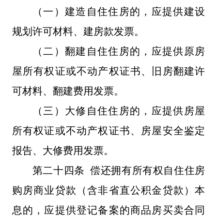
（一）建造自住住房的，应提供建设
规划许可材料、建房款发票。
（二）翻建自住住房的，应提供原房
屋所有权证或不动产权证书、旧房翻建许
可材料、翻建费用发票。
（三）大修自住住房的，应提供房屋
所有权证或不动产权证书、房屋安全鉴定
报告、大修费用发票。
第二十四条 偿还拥有所有权自住住房
购房商业贷款（含非省直公积金贷款）本
息的，应提供登记备案的商品房买卖合同