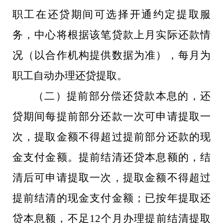
职工在还贷期间可选择开通约定提取服
务，中心将根据该笔贷款上月实际还款情
况（以合作机构提供数据为准），每月为
职工自动办理还贷提取。
（二）提前部分偿还贷款本息的，还
贷期间每提前部分还款一次可申请提取一
次，提取金额不得超过提前部分还款的现
金支付金额。提前结清还贷本息额的，结
清后可申请提取一次，提取金额不得超过
提前结清的现金支付金额；已按年提取还
贷本息额，不足12个月办理提前结清提取