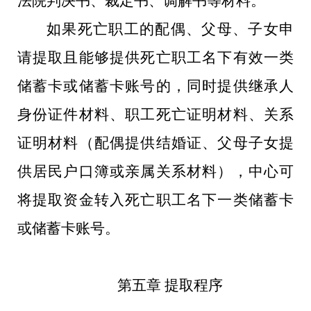
法院判决书、裁定书、调解书等材料。
如果死亡职工的配偶、父母、子女申
请提取且能够提供死亡职工名下有效一类
储蓄卡或储蓄卡账号的，同时提供继承人
身份证件材料、职工死亡证明材料、关系
证明材料（配偶提供结婚证、父母子女提
供居民户口簿或亲属关系材料），中心可
将提取资金转入死亡职工名下一类储蓄卡
或储蓄卡账号。
第五章 提取程序