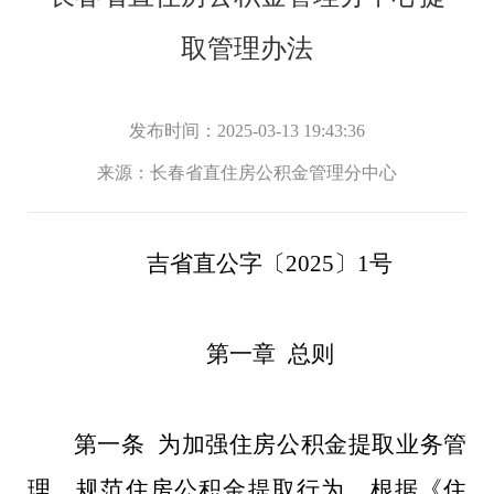
取管理办法
发布时间：2025-03-13 19:43:36
来源：
长春省直住房公积金管理分中心
吉省直公字〔2025〕1号
第一章 总则
第一条 为加强住房公积金提取业务管
理，规范住房公积金提取行为，根据《住