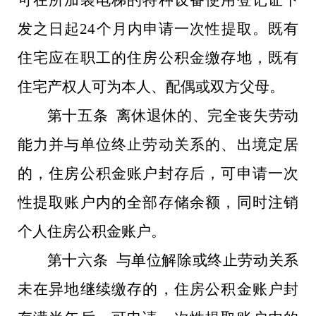
可在所加装电梯的特种设备使用登记证下
发之日起24个月内申请一次性提取。既有
住宅应在职工的住房公积金缴存地，既有
住宅产权人可为本人、配偶或双方父母。
第十五条 离休退休的、完全丧失劳动
能力并与单位终止劳动关系的、出境定居
的，住房公积金账户封存后，可申请一次
性提取账户内的全部存储余额，同时注销
个人住房公积金账户。
第十六条 与单位解除或终止劳动关系
未在异地继续缴存的，住房公积金账户封