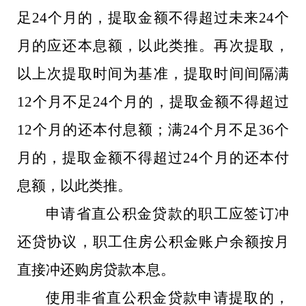
足24个月的，提取金额不得超过未来24个
月的应还本息额，以此类推。再次提取，
以上次提取时间为基准，提取时间间隔满
12个月不足24个月的，提取金额不得超过
12个月的还本付息额；满24个月不足36个
月的，提取金额不得超过24个月的还本付
息额，以此类推。
申请省直公积金贷款的职工应签订冲
还贷协议，职工住房公积金账户余额按月
直接冲还购房贷款本息。
使用非省直公积金贷款申请提取的，