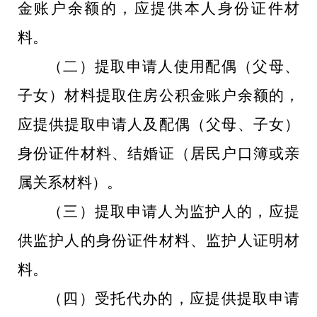
金账户余额的，应提供本人身份证件材
料。
（二）提取申请人使用配偶（父母、
子女）材料提取住房公积金账户余额的，
应提供提取申请人及配偶（父母、子女）
身份证件材料、结婚证（居民户口簿或亲
属关系材料）。
（三）提取申请人为监护人的，应提
供监护人的身份证件材料、监护人证明材
料。
（四）受托代办的，应提供提取申请