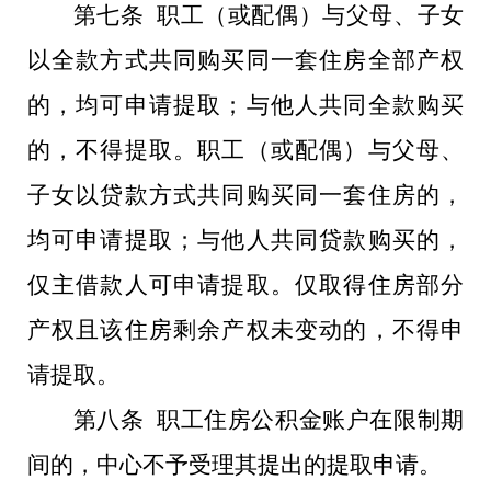
第七条 职工（或配偶）与父母、子女
以全款方式共同购买同一套住房全部产权
的，均可申请提取；与他人共同全款购买
的，不得提取。职工（或配偶）与父母、
子女以贷款方式共同购买同一套住房的，
均可申请提取；与他人共同贷款购买的，
仅主借款人可申请提取。仅取得住房部分
产权且该住房剩余产权未变动的，不得申
请提取。
第八条 职工住房公积金账户在限制期
间的，中心不予受理其提出的提取申请。