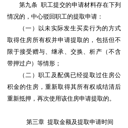
第九条 职工提交的申请材料存在下列
情况的，中心驳回职工的提取申请：
（一）以未实际发生买卖行为的方式
取得住房所有权并申请提取的，包括但不
限于接受赠与、继承、交换、析产（不含
带押过户）等情形；
（二）职工及配偶已经提取过住房公
积金的住房，重新取得其所有权或结清后
重新抵押，再次使用该住房申请提取的。
第三章 提取金额及提取申请时间