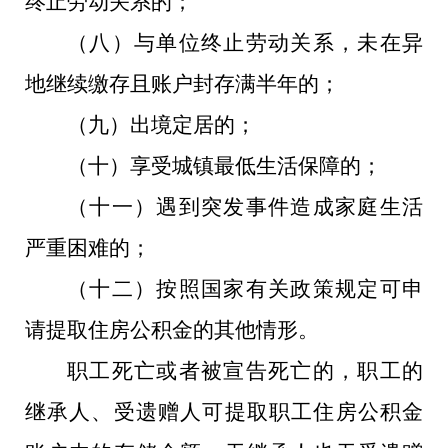
终止劳动关系的；
（八）与单位终止劳动关系，未在异
地继续缴存且账户封存满半年的；
（九）出境定居的；
（十）享受城镇最低生活保障的；
（十一）遇到突发事件造成家庭生活
严重困难的；
（十二）按照国家有关政策规定可申
请提取住房公积金的其他情形。
职工死亡或者被宣告死亡的，职工的
继承人、受遗赠人可提取职工住房公积金